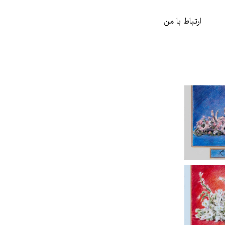
ارتباط با من