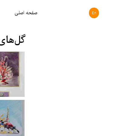
صفحه اصلی
En
گل‌های ج