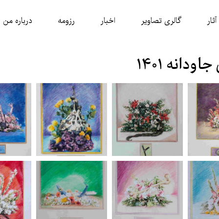
آثار
گالری تصاویر
اخبار
رزومه
درباره من
اودانه ۱۴۰۱