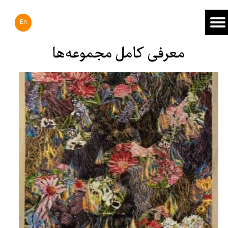
En
معرفی کامل مجموعه‌ها