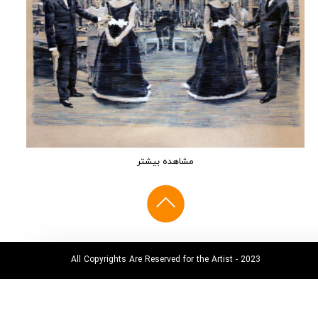
مشاهده بیشتر
All Copyrights Are Reserved for the Artist - 2023